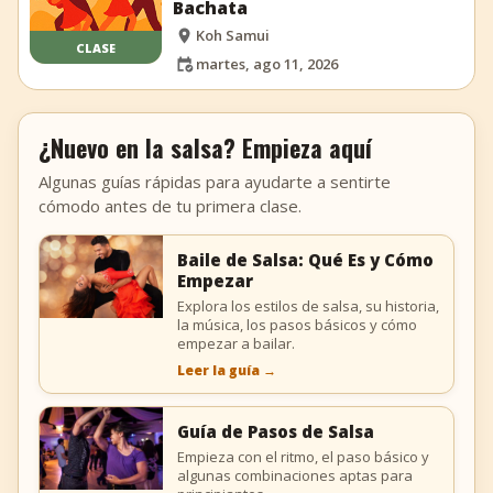
Bachata
Koh Samui
CLASE
martes, ago 11, 2026
¿Nuevo en la salsa? Empieza aquí
Algunas guías rápidas para ayudarte a sentirte
cómodo antes de tu primera clase.
Baile de Salsa: Qué Es y Cómo
Empezar
Explora los estilos de salsa, su historia,
la música, los pasos básicos y cómo
empezar a bailar.
Leer la guía
→
Guía de Pasos de Salsa
Empieza con el ritmo, el paso básico y
algunas combinaciones aptas para