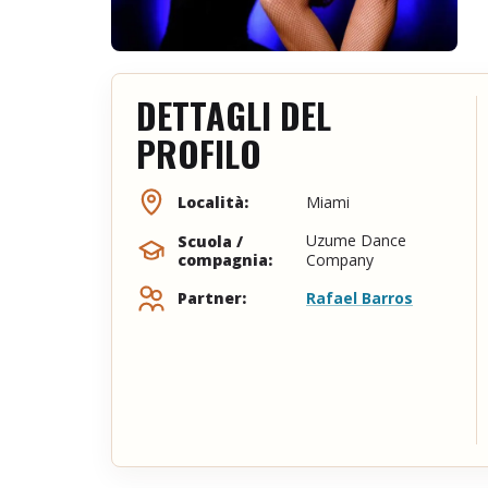
DETTAGLI DEL
PROFILO
Miami
Località:
Uzume Dance
Scuola /
compagnia:
Company
Rafael Barros
Partner: