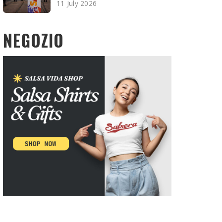
11 July 2026
NEGOZIO