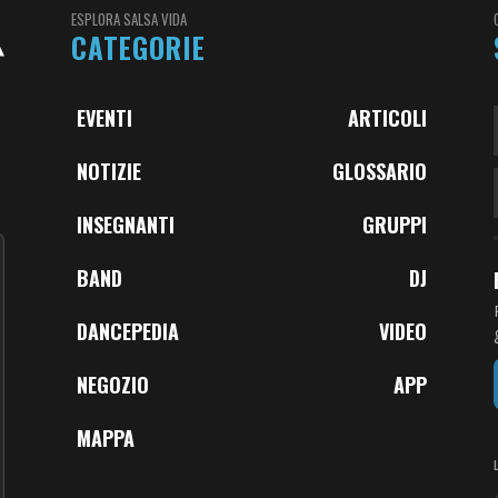
ESPLORA SALSA VIDA
CATEGORIE
EVENTI
ARTICOLI
NOTIZIE
GLOSSARIO
INSEGNANTI
GRUPPI
BAND
DJ
DANCEPEDIA
VIDEO
NEGOZIO
APP
MAPPA