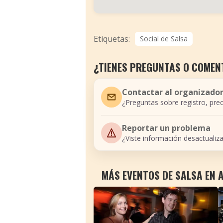
Etiquetas:
Social de Salsa
¿TIENES PREGUNTAS O COMEN
Contactar al organizado
¿Preguntas sobre registro, prec
Reportar un problema
¿Viste información desactualiz
MÁS EVENTOS DE SALSA EN