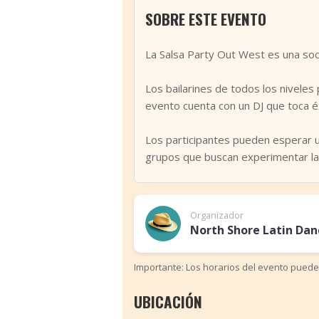
SOBRE ESTE EVENTO
‹
La Salsa Party Out West es una soc
Los bailarines de todos los niveles
evento cuenta con un DJ que toca éx
Los participantes pueden esperar un
grupos que buscan experimentar la 
Organizador
North Shore Latin Dan
Importante: Los horarios del evento puede
UBICACIÓN