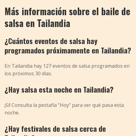
Más información sobre el baile de
salsa en Tailandia
¿Cuántos eventos de salsa hay
programados próximamente en Tailandia?
En Tailandia hay 127 eventos de salsa programados en
los próximos 30 días.
¿Hay salsa esta noche en Tailandia?
¡Sí! Consulta la pestaña “Hoy” para ver qué pasa esta
noche.
¿Hay festivales de salsa cerca de