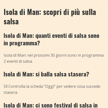
Isola di Man: scopri di più sulla
salsa
Isola di Man: quanti eventi di salsa sono
in programma?
Isola di Man: nei prossimi 30 giorni sono in programma
2 eventi di salsa.
Isola di Man: si balla salsa stasera?
Sì! Controlla la scheda “Oggi” per vedere cosa succede
stasera.
Isola di Man: ci sono festival di salsa in